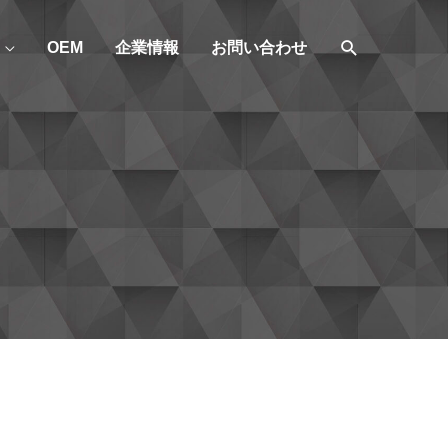
検
OEM
企業情報
お問い合わせ
索