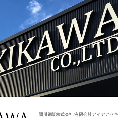
関川鋼販株式会社/有限会社アイデアセ