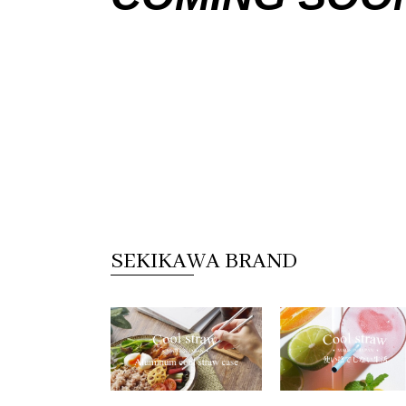
SEKIKAWA BRAND