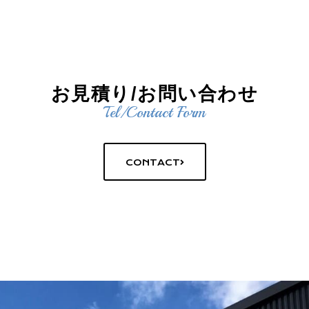
お見積り/お問い合わせ
Tel/Contact Form
CONTACT