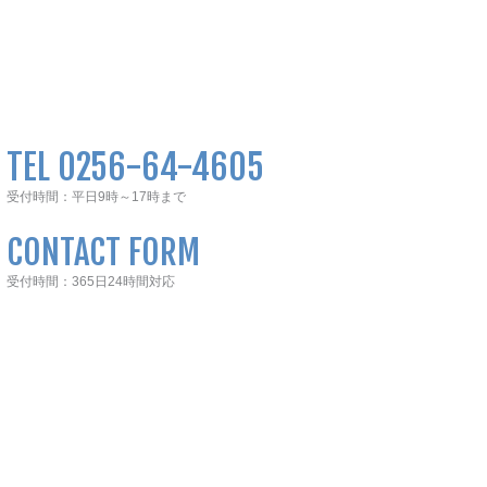
TEL 0256-64-4605
受付時間：平日9時～17時まで
CONTACT FORM
受付時間：365日24時間対応