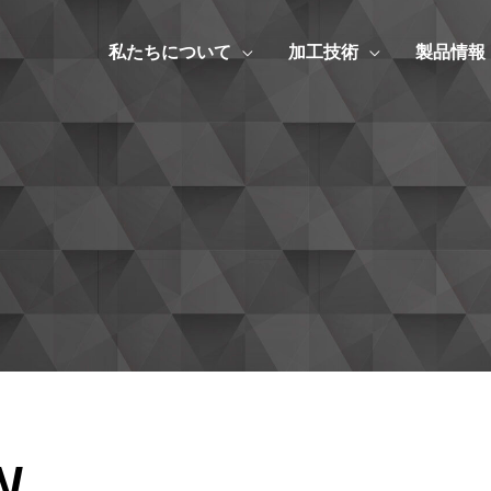
私たちについて
加工技術
製品情報
..